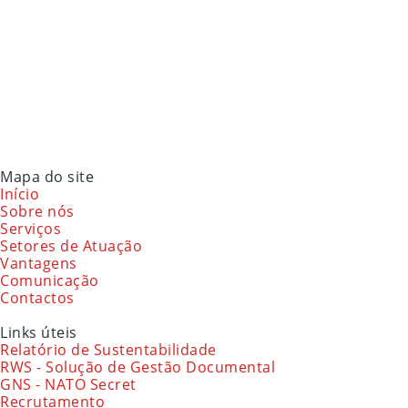
Mapa do site
Início
Sobre nós
Serviços
Setores de Atuação
Vantagens
Comunicação
Contactos
Links úteis
Relatório de Sustentabilidade
RWS - Solução de Gestão Documental
GNS - NATO Secret
Recrutamento