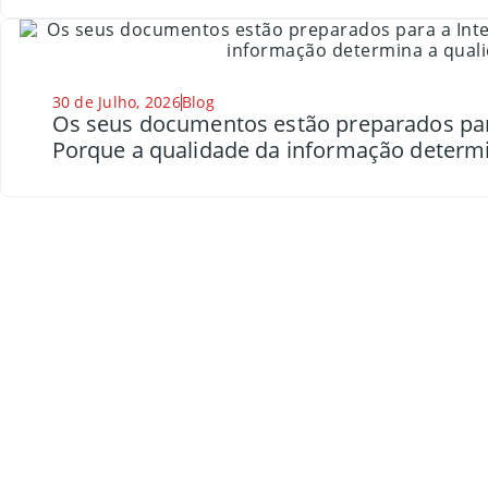
30 de Julho, 2026
Blog
Os seus documentos estão preparados para a
Porque a qualidade da informação determi