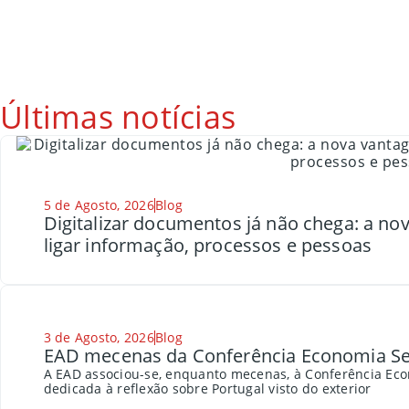
Últimas notícias
5 de Agosto, 2026
Blog
Digitalizar documentos já não chega: a n
ligar informação, processos e pessoas
3 de Agosto, 2026
Blog
EAD mecenas da Conferência Economia Se
A EAD associou-se, enquanto mecenas, à Conferência Eco
dedicada à reflexão sobre Portugal visto do exterior