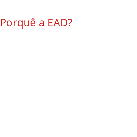
Porquê a EAD?