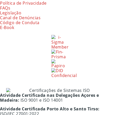
Política de Privacidade
FAQs
Legislação
Canal de Denúncias
Código de Conduta
E-Book
Atividade Certificada nas Delegações Açores e
Madeira:
ISO 9001 e ISO 14001
Atividade Certificada Porto Alto e Santo Tirso:
ISO/IEC 27001:2022