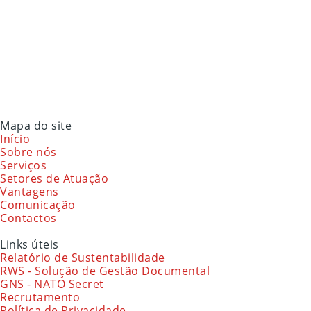
Mapa do site
Início
Sobre nós
Serviços
Setores de Atuação
Vantagens
Comunicação
Contactos
Links úteis
Relatório de Sustentabilidade
RWS - Solução de Gestão Documental
GNS - NATO Secret
Recrutamento
Política de Privacidade