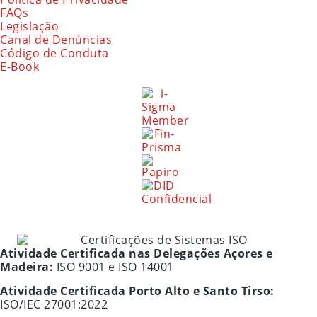
FAQs
Legislação
Canal de Denúncias
Código de Conduta
E-Book
Atividade Certificada nas Delegações Açores e
Madeira:
ISO 9001 e ISO 14001
Atividade Certificada Porto Alto e Santo Tirso:
ISO/IEC 27001:2022