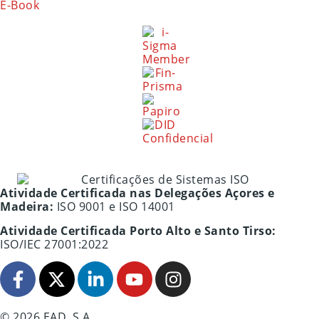
E-Book
Atividade Certificada nas Delegações Açores e
Madeira:
ISO 9001 e ISO 14001
Atividade Certificada Porto Alto e Santo Tirso:
ISO/IEC 27001:2022
© 2026 EAD, S.A.