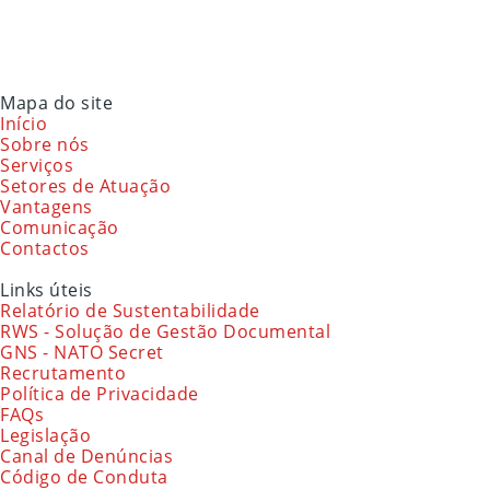
Mapa do site
Início
Sobre nós
Serviços
Setores de Atuação
Vantagens
Comunicação
Contactos
Links úteis
Relatório de Sustentabilidade
RWS - Solução de Gestão Documental
GNS - NATO Secret
Recrutamento
Política de Privacidade
FAQs
Legislação
Canal de Denúncias
Código de Conduta