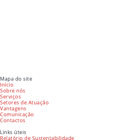
Mapa do site
Início
Sobre nós
Serviços
Setores de Atuação
Vantagens
Comunicação
Contactos
Links úteis
Relatório de Sustentabilidade