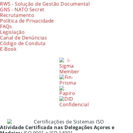
RWS - Solução de Gestão Documental
GNS - NATO Secret
Recrutamento
Política de Privacidade
FAQs
Legislação
Canal de Denúncias
Código de Conduta
E-Book
Atividade Certificada nas Delegações Açores e