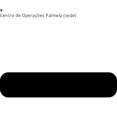
Centro de Operações Palmela (sede)