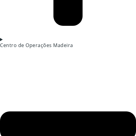
Centro de Operações Madeira