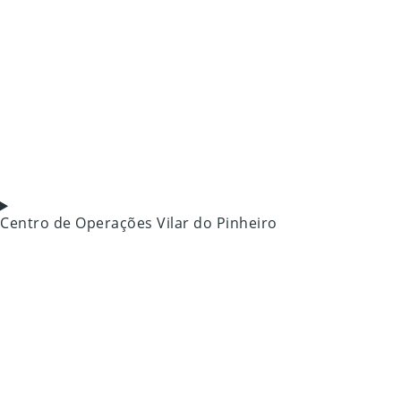
Centro de Operações Vilar do Pinheiro