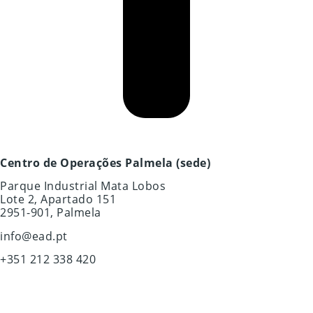
Centro de Operações Palmela (sede)
Parque Industrial Mata Lobos
Lote 2, Apartado 151
2951-901, Palmela
info@ead.pt
+351 212 338 420