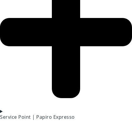
Service Point | Papiro Expresso