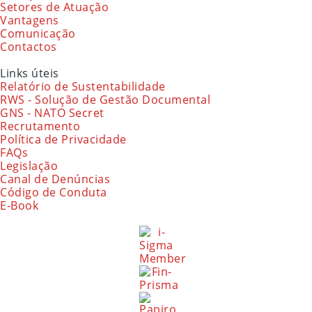
Setores de Atuação
Vantagens
Comunicação
Contactos
Links úteis
Relatório de Sustentabilidade
RWS - Solução de Gestão Documental
GNS - NATO Secret
Recrutamento
Política de Privacidade
FAQs
Legislação
Canal de Denúncias
Código de Conduta
E-Book