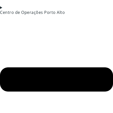
Centro de Operações Porto Alto