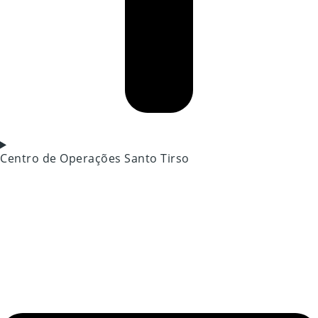
Centro de Operações Santo Tirso