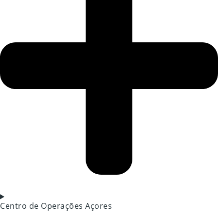
Centro de Operações Açores