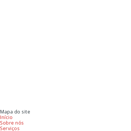
Mapa do site
Início
Sobre nós
Serviços