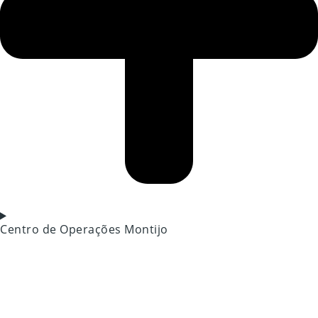
Centro de Operações Montijo