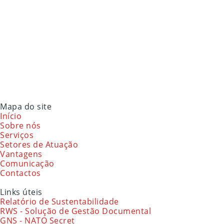
Mapa do site
Início
Sobre nós
Serviços
Setores de Atuação
Vantagens
Comunicação
Contactos
Links úteis
Relatório de Sustentabilidade
RWS - Solução de Gestão Documental
GNS - NATO Secret