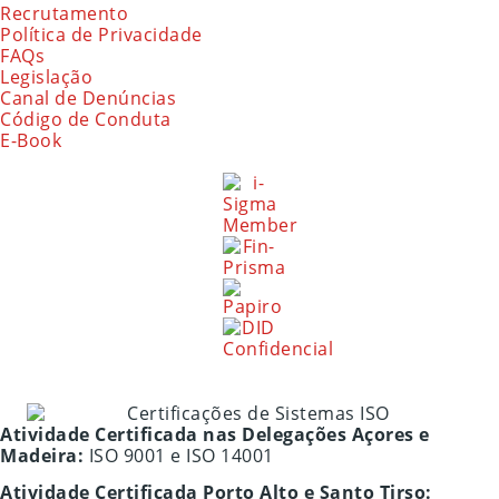
Recrutamento
Política de Privacidade
FAQs
Legislação
Canal de Denúncias
Código de Conduta
E-Book
Atividade Certificada nas Delegações Açores e
Madeira:
ISO 9001 e ISO 14001
Atividade Certificada Porto Alto e Santo Tirso: