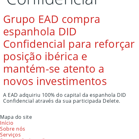
Grupo EAD compra
espanhola DID
Confidencial para reforçar
posição ibérica e
mantém-se atento a
novos investimentos
A EAD adquiriu 100% do capital da espanhola DID
Confidencial através da sua participada Delete.
Mapa do site
Início
Sobre nós
Serviços