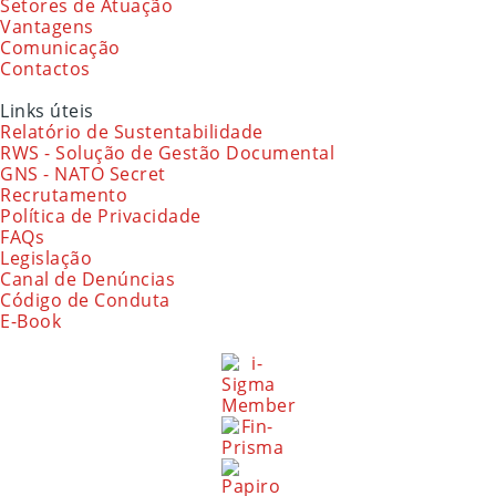
Setores de Atuação
Vantagens
Comunicação
Contactos
Links úteis
Relatório de Sustentabilidade
RWS - Solução de Gestão Documental
GNS - NATO Secret
Recrutamento
Política de Privacidade
FAQs
Legislação
Canal de Denúncias
Código de Conduta
E-Book