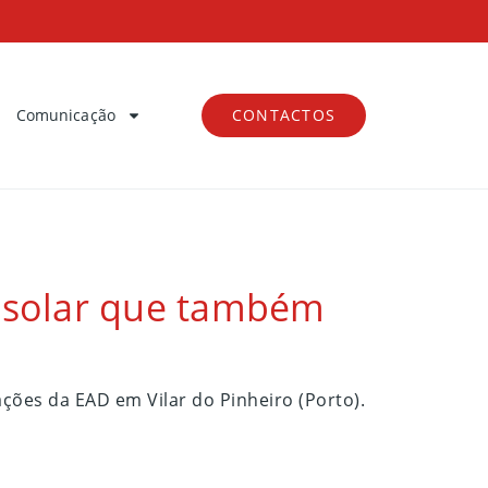
Comunicação
CONTACTOS
 solar que também
ções da EAD em Vilar do Pinheiro (Porto).