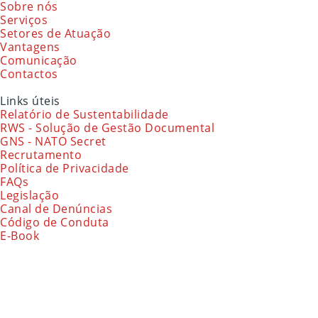
Sobre nós
Serviços
Setores de Atuação
Vantagens
Comunicação
Contactos
Links úteis
Relatório de Sustentabilidade
RWS - Solução de Gestão Documental
GNS - NATO Secret
Recrutamento
Política de Privacidade
FAQs
Legislação
Canal de Denúncias
Código de Conduta
E-Book