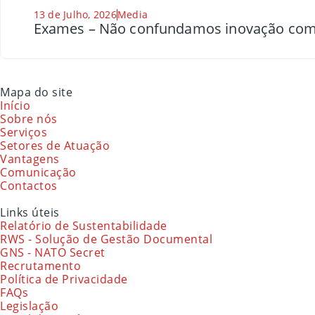
13 de Julho, 2026
Media
Exames – Não confundamos inovação com
Mapa do site
Início
Sobre nós
Serviços
Setores de Atuação
Vantagens
Comunicação
Contactos
Links úteis
Relatório de Sustentabilidade
RWS - Solução de Gestão Documental
GNS - NATO Secret
Recrutamento
Política de Privacidade
FAQs
Legislação