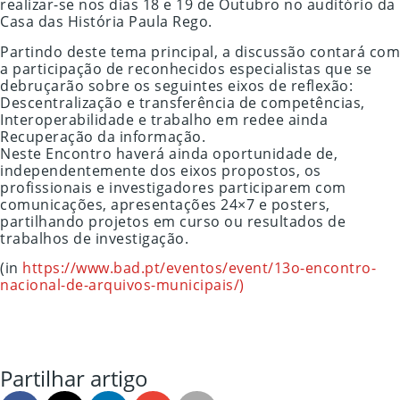
realizar-se nos dias 18 e 19 de Outubro no auditório da
Casa das História Paula Rego.
Partindo deste tema principal, a discussão contará com
a participação de reconhecidos especialistas que se
debruçarão sobre os seguintes eixos de reflexão:
Descentralização e transferência de competências,
Interoperabilidade e trabalho em redee ainda
Recuperação da informação.
Neste Encontro haverá ainda oportunidade de,
independentemente dos eixos propostos, os
profissionais e investigadores participarem com
comunicações, apresentações 24×7 e posters,
partilhando projetos em curso ou resultados de
trabalhos de investigação.
(in
https://www.bad.pt/eventos/event/13o-encontro-
nacional-de-arquivos-municipais/)
Partilhar artigo