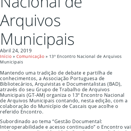
Nacional de
Arquivos
Municipais
Abril 24, 2019
Início
»
Comunicação
»
13º Encontro Nacional de Arquivos
Municipais
Mantendo uma tradição de debate e partilha de
conhecimentos, a Associação Portuguesa de
Bibliotecários, Arquivistas e Documentalistas (BAD),
através do seu Grupo de Trabalho de Arquivos
Municipais (GT-AM) organiza o 13º Encontro Nacional
de Arquivos Municipais contando, nesta edição, com a
colaboração do Município de Cascais que acolhe o
referido Encontro.
Subordinado ao tema “Gestão Documental:
Interoperabilidade e acesso continuado” o Encontro vai