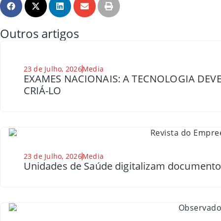
Outros artigos
23 de Julho, 2026
Media
EXAMES NACIONAIS: A TECNOLOGIA DEVE
CRIÁ-LO
23 de Julho, 2026
Media
Unidades de Saúde digitalizam document