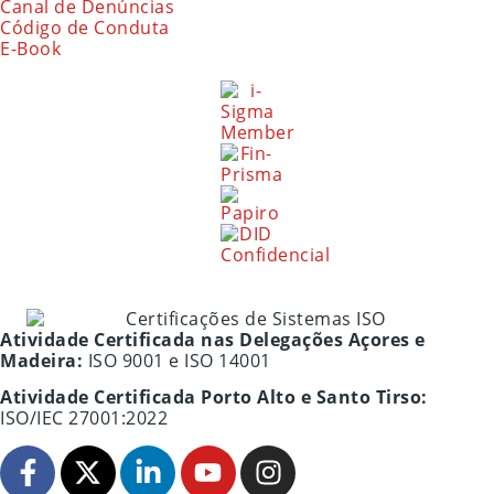
Canal de Denúncias
Código de Conduta
E-Book
Atividade Certificada nas Delegações Açores e
Madeira:
ISO 9001 e ISO 14001
Atividade Certificada Porto Alto e Santo Tirso:
ISO/IEC 27001:2022