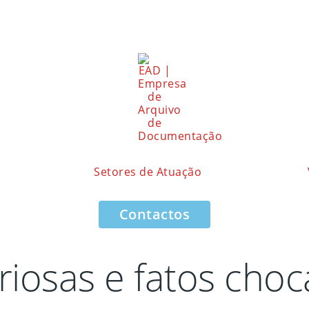
Setores de Atuação
Contactos
iosas e fatos choc