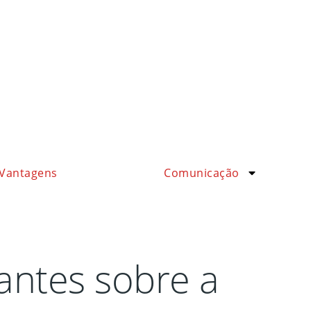
Vantagens
Comunicação
antes sobre a