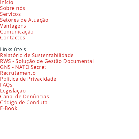
Início
Sobre nós
Serviços
Setores de Atuação
Vantagens
Comunicação
Contactos
Links úteis
Relatório de Sustentabilidade
RWS - Solução de Gestão Documental
GNS - NATO Secret
Recrutamento
Política de Privacidade
FAQs
Legislação
Canal de Denúncias
Código de Conduta
E-Book