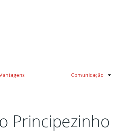
Vantagens
Comunicação
 o Principezinho