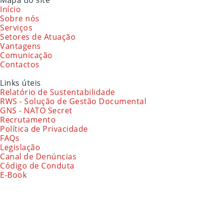
Início
Sobre nós
Serviços
Setores de Atuação
Vantagens
Comunicação
Contactos
Links úteis
Relatório de Sustentabilidade
RWS - Solução de Gestão Documental
GNS - NATO Secret
Recrutamento
Política de Privacidade
FAQs
Legislação
Canal de Denúncias
Código de Conduta
E-Book