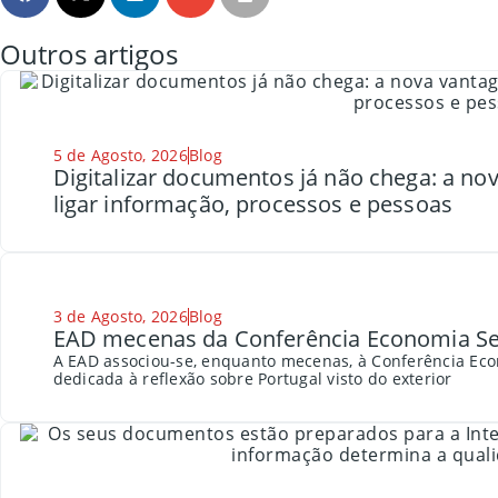
Outros artigos
5 de Agosto, 2026
Blog
Digitalizar documentos já não chega: a n
ligar informação, processos e pessoas
3 de Agosto, 2026
Blog
EAD mecenas da Conferência Economia Se
A EAD associou-se, enquanto mecenas, à Conferência Eco
dedicada à reflexão sobre Portugal visto do exterior