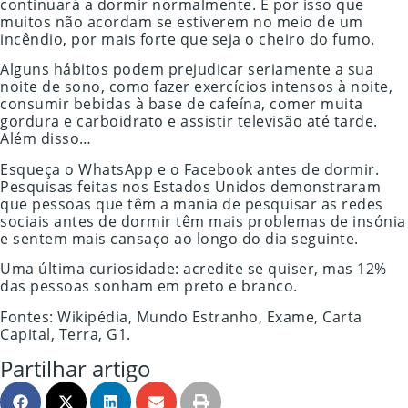
continuará a dormir normalmente. É por isso que
muitos não acordam se estiverem no meio de um
incêndio, por mais forte que seja o cheiro do fumo.
Alguns hábitos podem prejudicar seriamente a sua
noite de sono, como fazer exercícios intensos à noite,
consumir bebidas à base de cafeína, comer muita
gordura e carboidrato e assistir televisão até tarde.
Além disso…
Esqueça o WhatsApp e o Facebook antes de dormir.
Pesquisas feitas nos Estados Unidos demonstraram
que pessoas que têm a mania de pesquisar as redes
sociais antes de dormir têm mais problemas de insónia
e sentem mais cansaço ao longo do dia seguinte.
Uma última curiosidade: acredite se quiser, mas 12%
das pessoas sonham em preto e branco.
Fontes: Wikipédia, Mundo Estranho, Exame, Carta
Capital, Terra, G1.
Partilhar artigo