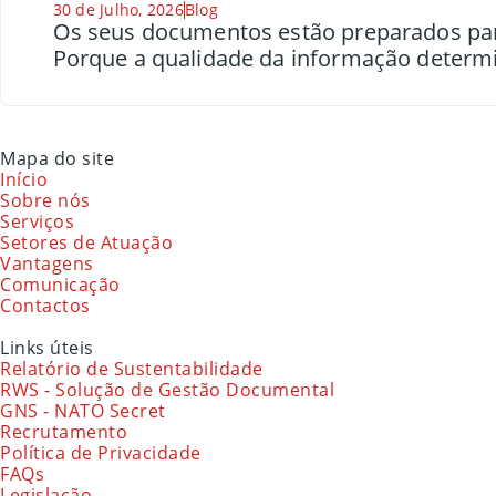
30 de Julho, 2026
Blog
Os seus documentos estão preparados para a
Porque a qualidade da informação determi
Mapa do site
Início
Sobre nós
Serviços
Setores de Atuação
Vantagens
Comunicação
Contactos
Links úteis
Relatório de Sustentabilidade
RWS - Solução de Gestão Documental
GNS - NATO Secret
Recrutamento
Política de Privacidade
FAQs
Legislação