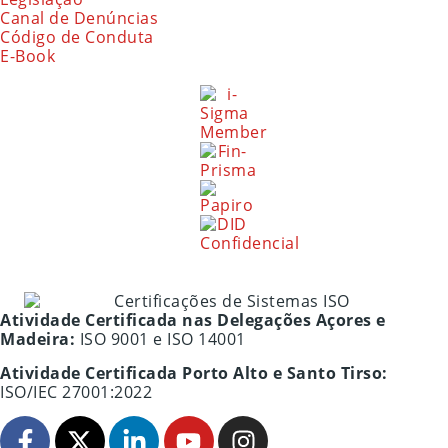
Canal de Denúncias
Código de Conduta
E-Book
Atividade Certificada nas Delegações Açores e
Madeira:
ISO 9001 e ISO 14001
Atividade Certificada Porto Alto e Santo Tirso:
ISO/IEC 27001:2022