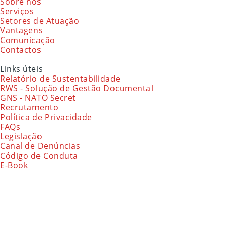
Sobre nós
Serviços
Setores de Atuação
Vantagens
Comunicação
Contactos
Links úteis
Relatório de Sustentabilidade
RWS - Solução de Gestão Documental
GNS - NATO Secret
Recrutamento
Política de Privacidade
FAQs
Legislação
Canal de Denúncias
Código de Conduta
E-Book