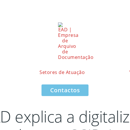
Setores de Atuação
Contactos
explica a digitali