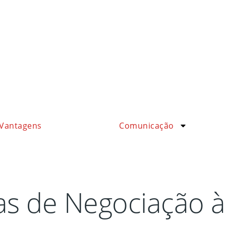
Vantagens
Comunicação
cas de Negociação à