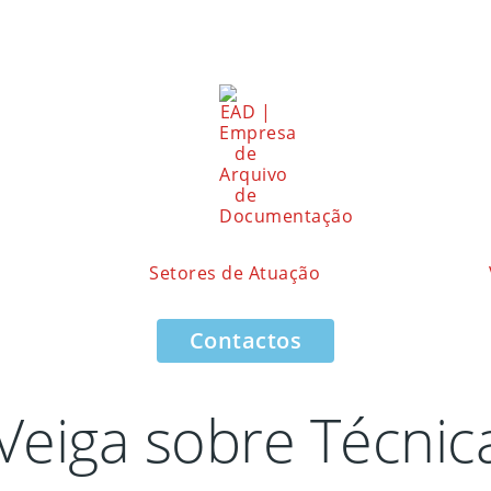
Setores de Atuação
Contactos
 Veiga sobre Técni