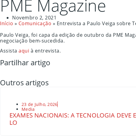
PME Magazine
Novembro 2, 2021
Início
»
Comunicação
»
Entrevista a Paulo Veiga sobre 
Paulo Veiga, foi capa da edição de outubro da PME Maga
negociação bem-sucedida.
Assista
aqui
à entrevista.
Partilhar artigo
Outros artigos
23 de Julho, 2026
Media
EXAMES NACIONAIS: A TECNOLOGIA DEVE E
LO