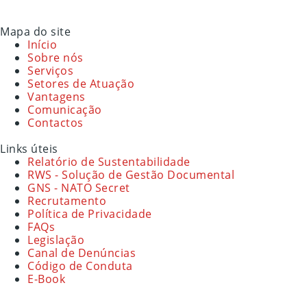
Mapa do site
Início
Sobre nós
Serviços
Setores de Atuação
Vantagens
Comunicação
Contactos
Links úteis
Relatório de Sustentabilidade
RWS - Solução de Gestão Documental
GNS - NATO Secret
Recrutamento
Política de Privacidade
FAQs
Legislação
Canal de Denúncias
Código de Conduta
E-Book