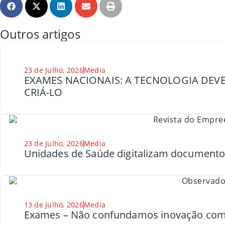
Outros artigos
23 de Julho, 2026
Media
EXAMES NACIONAIS: A TECNOLOGIA DEVE
CRIÁ-LO
23 de Julho, 2026
Media
Unidades de Saúde digitalizam document
13 de Julho, 2026
Media
Exames – Não confundamos inovação com