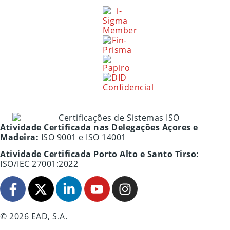
Atividade Certificada nas Delegações Açores e
Madeira:
ISO 9001 e ISO 14001
Atividade Certificada Porto Alto e Santo Tirso:
ISO/IEC 27001:2022
© 2026 EAD, S.A.