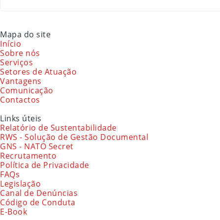
Mapa do site
Início
Sobre nós
Serviços
Setores de Atuação
Vantagens
Comunicação
Contactos
Links úteis
Relatório de Sustentabilidade
RWS - Solução de Gestão Documental
GNS - NATO Secret
Recrutamento
Política de Privacidade
FAQs
Legislação
Canal de Denúncias
Código de Conduta
E-Book