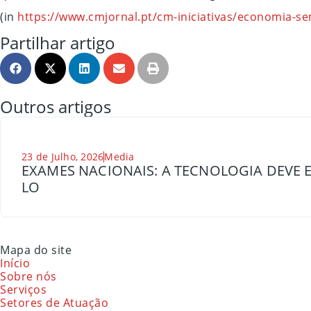
(in
https://www.cmjornal.pt/cm-iniciativas/economia-se
Partilhar artigo
Outros artigos
23 de Julho, 2026
Media
EXAMES NACIONAIS: A TECNOLOGIA DEVE E
LO
Mapa do site
Início
Sobre nós
Serviços
Setores de Atuação