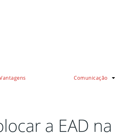
Vantagens
Comunicação
olocar a EAD na