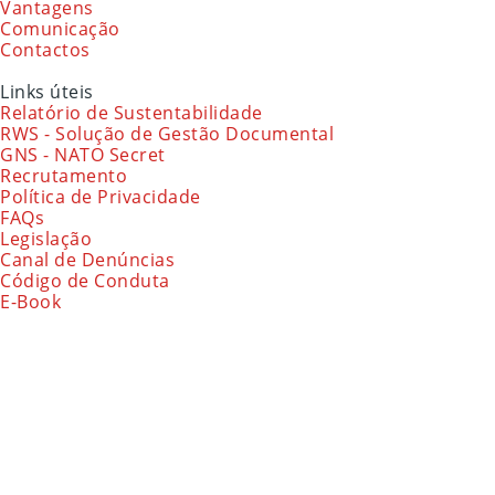
Vantagens
Comunicação
Contactos
Links úteis
Relatório de Sustentabilidade
RWS - Solução de Gestão Documental
GNS - NATO Secret
Recrutamento
Política de Privacidade
FAQs
Legislação
Canal de Denúncias
Código de Conduta
E-Book