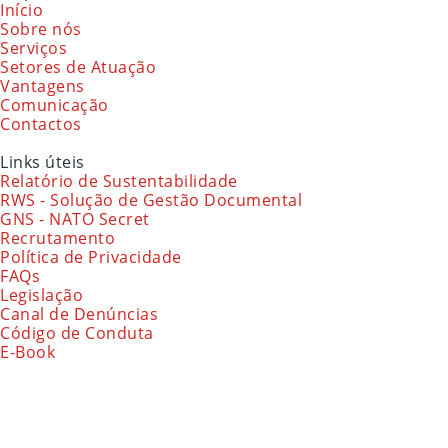
Início
Sobre nós
Serviços
Setores de Atuação
Vantagens
Comunicação
Contactos
Links úteis
Relatório de Sustentabilidade
RWS - Solução de Gestão Documental
GNS - NATO Secret
Recrutamento
Política de Privacidade
FAQs
Legislação
Canal de Denúncias
Código de Conduta
E-Book