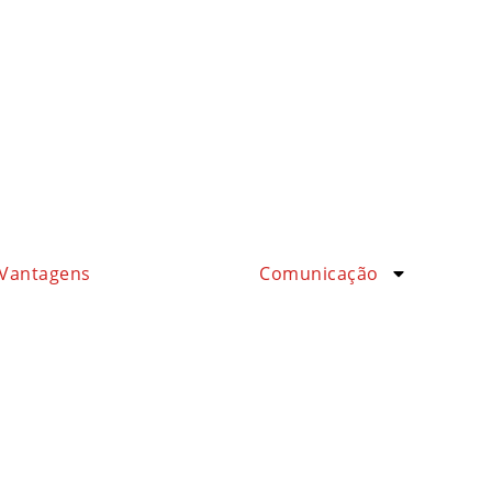
Vantagens
Comunicação