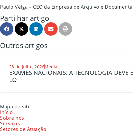
Paulo Veiga – CEO da Empresa de Arquivo e Documentaç
Partilhar artigo
Outros artigos
23 de Julho, 2026
Media
EXAMES NACIONAIS: A TECNOLOGIA DEVE E
LO
Mapa do site
Início
Sobre nós
Serviços
Setores de Atuação