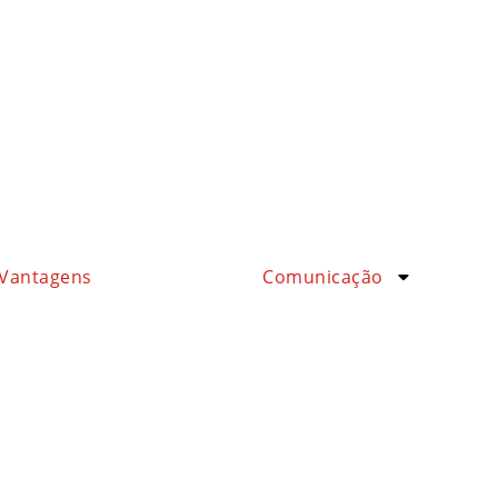
Vantagens
Comunicação