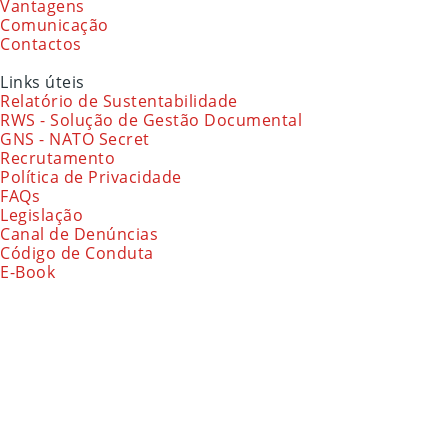
Vantagens
Comunicação
Contactos
Links úteis
Relatório de Sustentabilidade
RWS - Solução de Gestão Documental
GNS - NATO Secret
Recrutamento
Política de Privacidade
FAQs
Legislação
Canal de Denúncias
Código de Conduta
E-Book