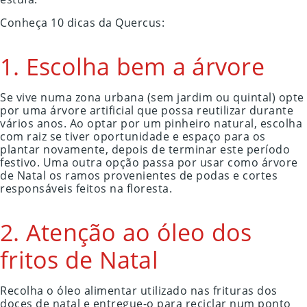
Conheça 10 dicas da Quercus:
1. Escolha bem a árvore
Se vive numa zona urbana (sem jardim ou quintal) opte
por uma árvore artificial que possa reutilizar durante
vários anos. Ao optar por um pinheiro natural, escolha
com raiz se tiver oportunidade e espaço para os
plantar novamente, depois de terminar este período
festivo. Uma outra opção passa por usar como árvore
de Natal os ramos provenientes de podas e cortes
responsáveis feitos na floresta.
2. Atenção ao óleo dos
fritos de Natal
Recolha o óleo alimentar utilizado nas frituras dos
doces de natal e entregue-o para reciclar num ponto