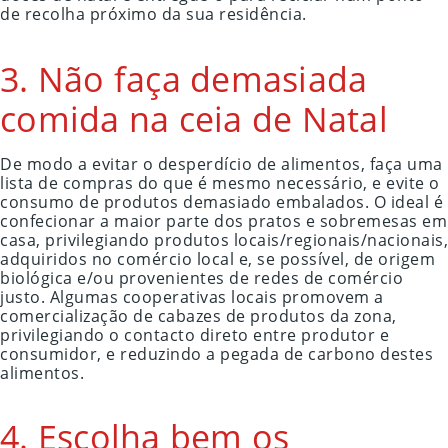
de recolha próximo da sua residência.
3. Não faça demasiada
comida na ceia de Natal
De modo a evitar o desperdício de alimentos, faça uma
lista de compras do que é mesmo necessário, e evite o
consumo de produtos demasiado embalados. O ideal é
confecionar a maior parte dos pratos e sobremesas em
casa, privilegiando produtos locais/regionais/nacionais,
adquiridos no comércio local e, se possível, de origem
biológica e/ou provenientes de redes de comércio
justo. Algumas cooperativas locais promovem a
comercialização de cabazes de produtos da zona,
privilegiando o contacto direto entre produtor e
consumidor, e reduzindo a pegada de carbono destes
alimentos.
4. Escolha bem os