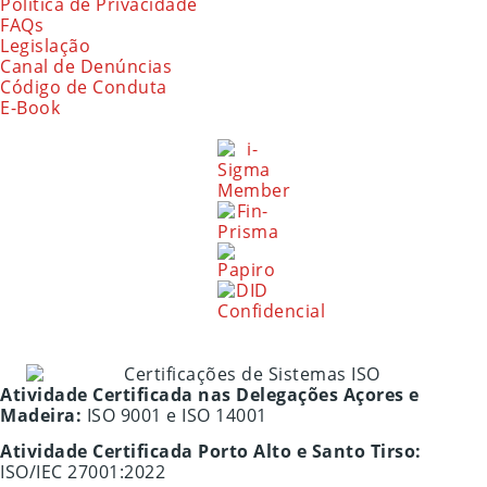
Política de Privacidade
FAQs
Legislação
Canal de Denúncias
Código de Conduta
E-Book
Atividade Certificada nas Delegações Açores e
Madeira:
ISO 9001 e ISO 14001
Atividade Certificada Porto Alto e Santo Tirso:
ISO/IEC 27001:2022