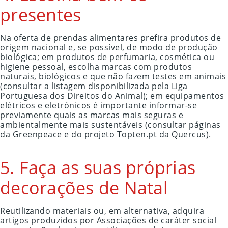
presentes
Na oferta de prendas alimentares prefira produtos de
origem nacional e, se possível, de modo de produção
biológica; em produtos de perfumaria, cosmética ou
higiene pessoal, escolha marcas com produtos
naturais, biológicos e que não fazem testes em animais
(consultar a listagem disponibilizada pela Liga
Portuguesa dos Direitos do Animal); em equipamentos
elétricos e eletrónicos é importante informar-se
previamente quais as marcas mais seguras e
ambientalmente mais sustentáveis (consultar páginas
da Greenpeace e do projeto Topten.pt da Quercus).
5. Faça as suas próprias
decorações de Natal
Reutilizando materiais ou, em alternativa, adquira
artigos produzidos por Associações de caráter social