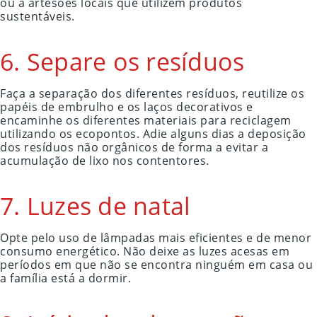
ou a artesões locais que utilizem produtos
sustentáveis.
6. Separe os resíduos
Faça a separação dos diferentes resíduos, reutilize os
papéis de embrulho e os laços decorativos e
encaminhe os diferentes materiais para reciclagem
utilizando os ecopontos. Adie alguns dias a deposição
dos resíduos não orgânicos de forma a evitar a
acumulação de lixo nos contentores.
7. Luzes de natal
Opte pelo uso de lâmpadas mais eficientes e de menor
consumo energético. Não deixe as luzes acesas em
períodos em que não se encontra ninguém em casa ou
a família está a dormir.