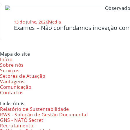
13 de Julho, 2026
Media
Exames – Não confundamos inovação com
Mapa do site
Início
Sobre nós
Serviços
Setores de Atuação
Vantagens
Comunicação
Contactos
Links úteis
Relatório de Sustentabilidade
RWS - Solução de Gestão Documental
GNS - NATO Secret
Recrutamento