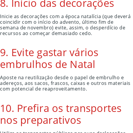
8. Início das decorações
Inicie as decorações com a época natalícia (que deverá
coincidir com o início do advento, último fim de
semana de novembro) evite, assim, o desperdício de
recursos ao começar demasiado cedo.
9. Evite gastar vários
embrulhos de Natal
Aposte na reutilização desde o papel de embrulho e
adereços, aos sacos, frascos, caixas e outros materiais
com potencial de reaproveitamento.
10. Prefira os transportes
nos preparativos