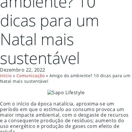
ambiente? 10
dicas para um
Natal mais
sustentável
Dezembro 22, 2022
Início
»
Comunicação
»
Amigo do ambiente? 10 dicas para um
Natal mais sustentável
Com o início da época natalícia, aproxima-se um
período em que o estímulo ao consumo provoca um
maior impacte ambiental, com o desgaste de recursos
e a consequente produção de resíduos; aumento do
uso energético e produção de gases com efeito de
estufa.