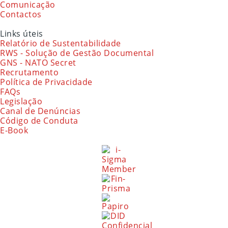
Comunicação
Contactos
Links úteis
Relatório de Sustentabilidade
RWS - Solução de Gestão Documental
GNS - NATO Secret
Recrutamento
Política de Privacidade
FAQs
Legislação
Canal de Denúncias
Código de Conduta
E-Book