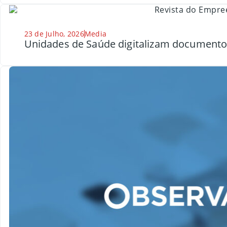
23 de Julho, 2026
Media
Unidades de Saúde digitalizam document