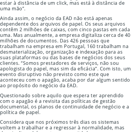
estar à distância de um click, mas está à distância de
uma mão”.
Ainda assim, o negócio da EAD não está apenas
dependente dos arquivos de papel. Os seus arquivos
contêm 2 milhões de caixas, com cinco pastas em cada
uma. Mas anualmente, a empresa digitaliza cerca de 40
milhões de documentos. Das 426 pessoas que
trabalham na empresa em Portugal, 160 trabalham na
desmaterialização, organização e indexação para as
suas plataformas ou das bases de negócios dos seus
clientes. “Somos prestadores de serviços, não sou
apologista do papel, mas sim da eficácia”. Com isto, um
evento disruptivo não previsto como este que
aconteceu com o apagão, acaba por dar algum sentido
ao propósito do negócio da EAD.
Questionado sobre aquilo que espera ter aprendido
com o apagão é a revisita das políticas de gestão
documental, os planos de continuidade de negócio e a
política de papel.
Considera que nos próximos três dias os sistemas
voltem a trabalhar e a regressar à normalidade, mas