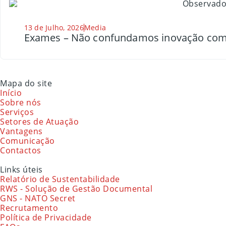
13 de Julho, 2026
Media
Exames – Não confundamos inovação com
Mapa do site
Início
Sobre nós
Serviços
Setores de Atuação
Vantagens
Comunicação
Contactos
Links úteis
Relatório de Sustentabilidade
RWS - Solução de Gestão Documental
GNS - NATO Secret
Recrutamento
Política de Privacidade