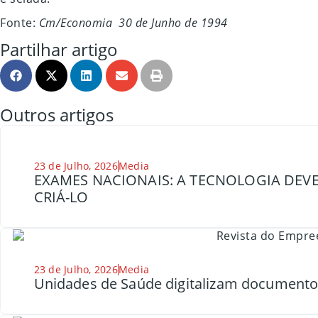
Fonte:
Cm/Economia 30 de Junho de 1994
Partilhar artigo
Outros artigos
23 de Julho, 2026
Media
EXAMES NACIONAIS: A TECNOLOGIA DEVE
CRIÁ-LO
23 de Julho, 2026
Media
Unidades de Saúde digitalizam document