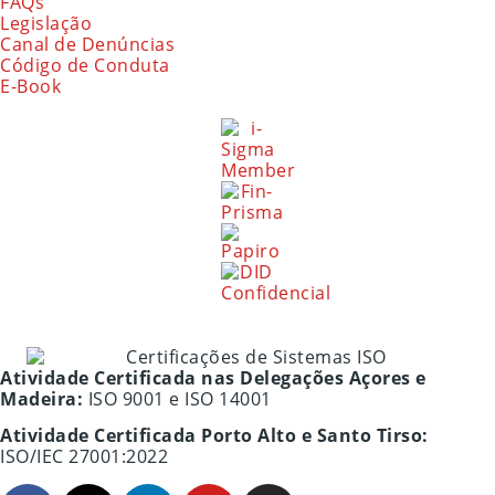
FAQs
Legislação
Canal de Denúncias
Código de Conduta
E-Book
Atividade Certificada nas Delegações Açores e
Madeira:
ISO 9001 e ISO 14001
Atividade Certificada Porto Alto e Santo Tirso:
ISO/IEC 27001:2022