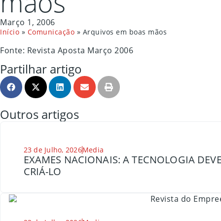
mãos
Março 1, 2006
Início
»
Comunicação
»
Arquivos em boas mãos
Fonte: Revista Aposta Março 2006
Partilhar artigo
Outros artigos
23 de Julho, 2026
Media
EXAMES NACIONAIS: A TECNOLOGIA DEVE
CRIÁ-LO