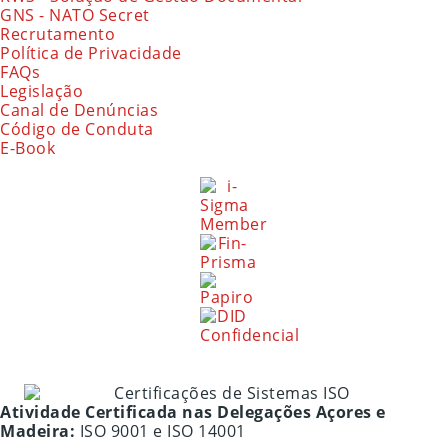
GNS - NATO Secret
Recrutamento
Política de Privacidade
FAQs
Legislação
Canal de Denúncias
Código de Conduta
E-Book
Atividade Certificada nas Delegações Açores e
Madeira:
ISO 9001 e ISO 14001