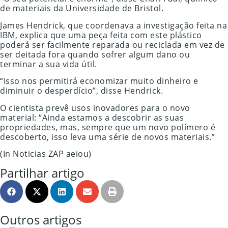
de materiais da Universidade de Bristol.
James Hendrick, que coordenava a investigação feita na
IBM, explica que uma peça feita com este plástico
poderá ser facilmente reparada ou reciclada em vez de
ser deitada fora quando sofrer algum dano ou
terminar a sua vida útil.
“Isso nos permitirá economizar muito dinheiro e
diminuir o desperdício”, disse Hendrick.
O cientista prevê usos inovadores para o novo
material: “Ainda estamos a descobrir as suas
propriedades, mas, sempre que um novo polímero é
descoberto, isso leva uma série de novos materiais.”
(In Noticias ZAP aeiou)
Partilhar artigo
Outros artigos