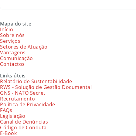
Mapa do site
Início
Sobre nós
Serviços
Setores de Atuação
Vantagens
Comunicação
Contactos
Links úteis
Relatório de Sustentabilidade
RWS - Solução de Gestão Documental
GNS - NATO Secret
Recrutamento
Política de Privacidade
FAQs
Legislação
Canal de Denúncias
Código de Conduta
E-Book