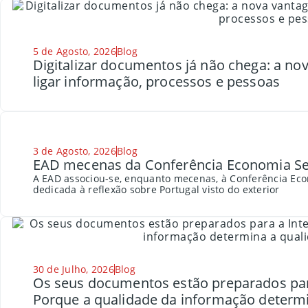
5 de Agosto, 2026
Blog
Digitalizar documentos já não chega: a n
ligar informação, processos e pessoas
3 de Agosto, 2026
Blog
EAD mecenas da Conferência Economia Se
A EAD associou-se, enquanto mecenas, à Conferência Eco
dedicada à reflexão sobre Portugal visto do exterior
30 de Julho, 2026
Blog
Os seus documentos estão preparados para a
Porque a qualidade da informação determi