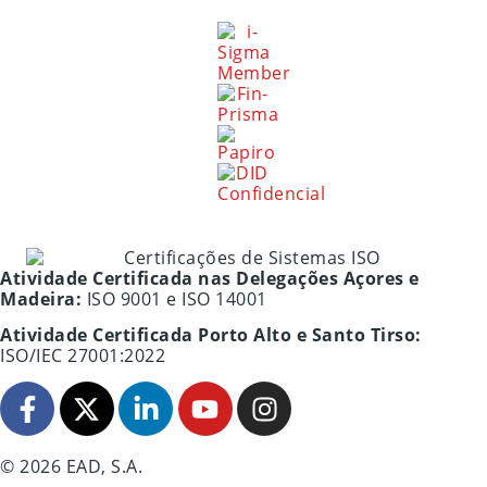
Atividade Certificada nas Delegações Açores e
Madeira:
ISO 9001 e ISO 14001
Atividade Certificada Porto Alto e Santo Tirso:
ISO/IEC 27001:2022
© 2026 EAD, S.A.