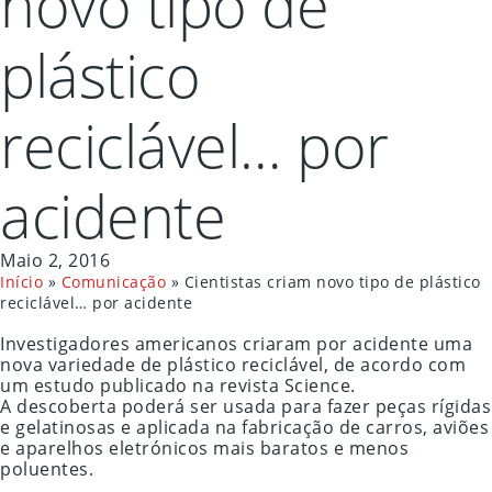
novo tipo de
plástico
reciclável… por
acidente
Maio 2, 2016
Início
»
Comunicação
»
Cientistas criam novo tipo de plástico
reciclável… por acidente
Investigadores americanos criaram por acidente uma
nova variedade de plástico reciclável, de acordo com
um estudo publicado na revista Science.
A descoberta poderá ser usada para fazer peças rígidas
e gelatinosas e aplicada na fabricação de carros, aviões
e aparelhos eletrónicos mais baratos e menos
poluentes.