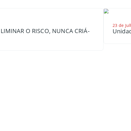
23 de Jul
LIMINAR O RISCO, NUNCA CRIÁ-
Unidad