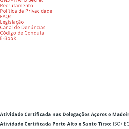
Recrutamento
Política de Privacidade
FAQs
Legislação
Canal de Denúncias
Código de Conduta
E-Book
Atividade Certificada nas Delegações Açores e Madei
Atividade Certificada Porto Alto e Santo Tirso:
ISO/IE