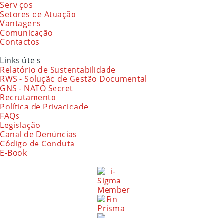
Serviços
Setores de Atuação
Vantagens
Comunicação
Contactos
Links úteis
Relatório de Sustentabilidade
RWS - Solução de Gestão Documental
GNS - NATO Secret
Recrutamento
Política de Privacidade
FAQs
Legislação
Canal de Denúncias
Código de Conduta
E-Book