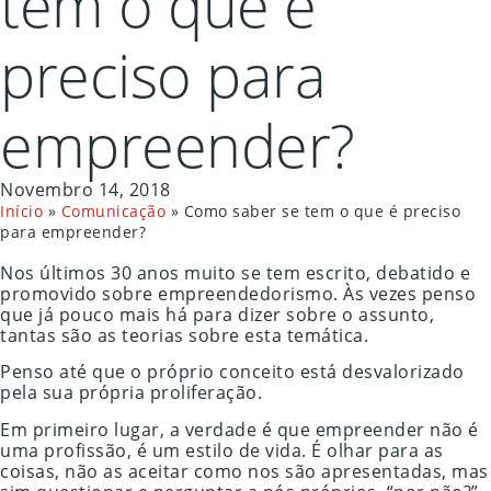
tem o que é
preciso para
empreender?
Novembro 14, 2018
Início
»
Comunicação
»
Como saber se tem o que é preciso
para empreender?
Nos últimos 30 anos muito se tem escrito, debatido e
promovido sobre empreendedorismo. Às vezes penso
que já pouco mais há para dizer sobre o assunto,
tantas são as teorias sobre esta temática.
Penso até que o próprio conceito está desvalorizado
pela sua própria proliferação.
Em primeiro lugar, a verdade é que empreender não é
uma profissão, é um estilo de vida. É olhar para as
coisas, não as aceitar como nos são apresentadas, mas