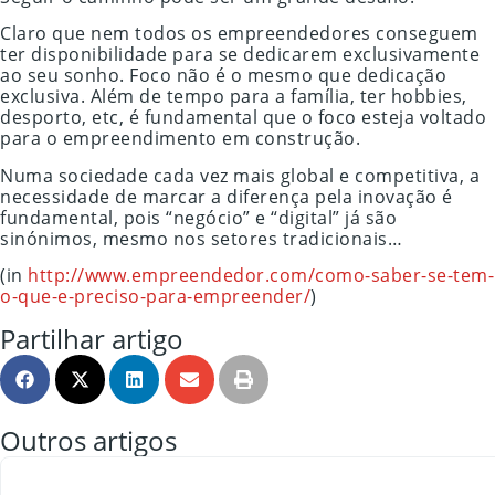
Claro que nem todos os empreendedores conseguem
ter disponibilidade para se dedicarem exclusivamente
ao seu sonho. Foco não é o mesmo que dedicação
exclusiva. Além de tempo para a família, ter hobbies,
desporto, etc, é fundamental que o foco esteja voltado
para o empreendimento em construção.
Numa sociedade cada vez mais global e competitiva, a
necessidade de marcar a diferença pela inovação é
fundamental, pois “negócio” e “digital” já são
sinónimos, mesmo nos setores tradicionais…
(in
http://www.empreendedor.com/como-saber-se-tem-
o-que-e-preciso-para-empreender/
)
Partilhar artigo
Outros artigos