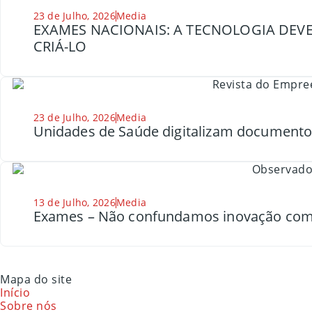
23 de Julho, 2026
Media
EXAMES NACIONAIS: A TECNOLOGIA DEVE
CRIÁ-LO
23 de Julho, 2026
Media
Unidades de Saúde digitalizam document
13 de Julho, 2026
Media
Exames – Não confundamos inovação com
Mapa do site
Início
Sobre nós