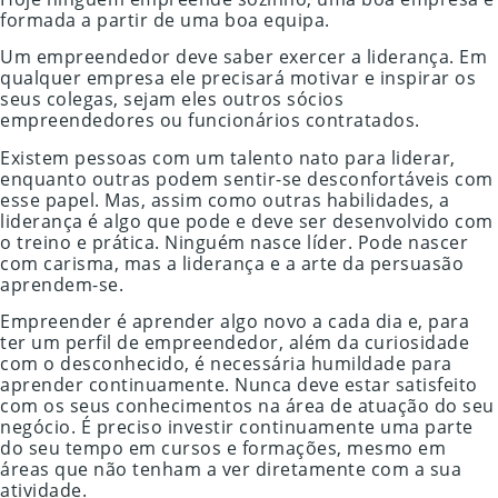
formada a partir de uma boa equipa.
Um empreendedor deve saber exercer a liderança. Em
qualquer empresa ele precisará motivar e inspirar os
seus colegas, sejam eles outros sócios
empreendedores ou funcionários contratados.
Existem pessoas com um talento nato para liderar,
enquanto outras podem sentir-se desconfortáveis com
esse papel. Mas, assim como outras habilidades, a
liderança é algo que pode e deve ser desenvolvido com
o treino e prática. Ninguém nasce líder. Pode nascer
com carisma, mas a liderança e a arte da persuasão
aprendem-se.
Empreender é aprender algo novo a cada dia e, para
ter um perfil de empreendedor, além da curiosidade
com o desconhecido, é necessária humildade para
aprender continuamente. Nunca deve estar satisfeito
com os seus conhecimentos na área de atuação do seu
negócio. É preciso investir continuamente uma parte
do seu tempo em cursos e formações, mesmo em
áreas que não tenham a ver diretamente com a sua
atividade.