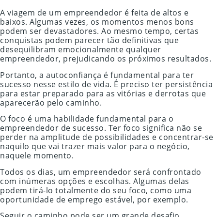
A viagem de um empreendedor é feita de altos e
baixos. Algumas vezes, os momentos menos bons
podem ser devastadores. Ao mesmo tempo, certas
conquistas podem parecer tão definitivas que
desequilibram emocionalmente qualquer
empreendedor, prejudicando os próximos resultados.
Portanto, a autoconfiança é fundamental para ter
sucesso nesse estilo de vida. É preciso ter persistência
para estar preparado para as vitórias e derrotas que
aparecerão pelo caminho.
O foco é uma habilidade fundamental para o
empreendedor de sucesso. Ter foco significa não se
perder na amplitude de possibilidades e concentrar-se
naquilo que vai trazer mais valor para o negócio,
naquele momento.
Todos os dias, um empreendedor será confrontado
com inúmeras opções e escolhas. Algumas delas
podem tirá-lo totalmente do seu foco, como uma
oportunidade de emprego estável, por exemplo.
Seguir o caminho pode ser um grande desafio.