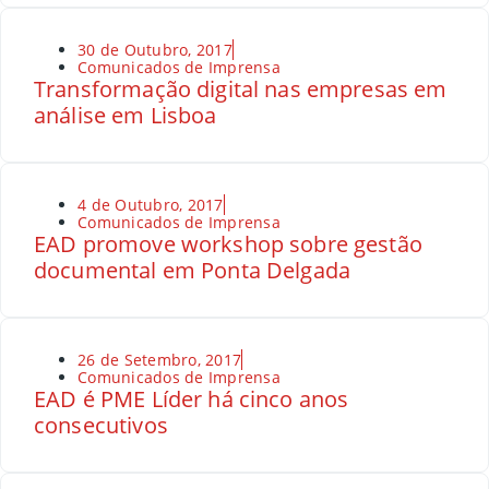
30 de Outubro, 2017
Comunicados de Imprensa
Transformação digital nas empresas em
análise em Lisboa
4 de Outubro, 2017
Comunicados de Imprensa
EAD promove workshop sobre gestão
documental em Ponta Delgada
26 de Setembro, 2017
Comunicados de Imprensa
EAD é PME Líder há cinco anos
consecutivos