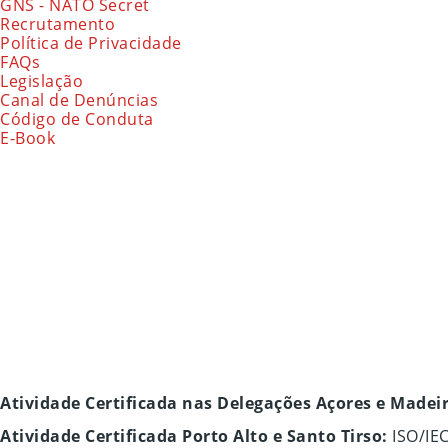
GNS - NATO Secret
Recrutamento
Política de Privacidade
FAQs
Legislação
Canal de Denúncias
Código de Conduta
E-Book
Atividade Certificada nas Delegações Açores e Madei
Atividade Certificada Porto Alto e Santo Tirso:
ISO/IE