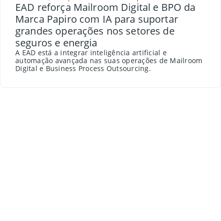
EAD reforça Mailroom Digital e BPO da
Marca Papiro com IA para suportar
grandes operações nos setores de
seguros e energia
A EAD está a integrar inteligência artificial e
automação avançada nas suas operações de Mailroom
Digital e Business Process Outsourcing.