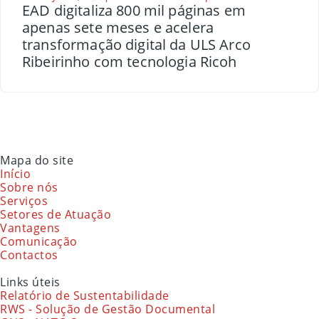
EAD digitaliza 800 mil páginas em
apenas sete meses e acelera
transformação digital da ULS Arco
Ribeirinho com tecnologia Ricoh
Mapa do site
Início
Sobre nós
Serviços
Setores de Atuação
Vantagens
Comunicação
Contactos
Links úteis
Relatório de Sustentabilidade
RWS - Solução de Gestão Documental