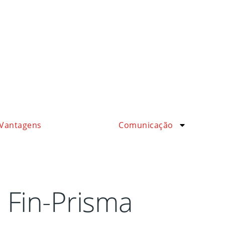
Vantagens
Comunicação
 Fin-Prisma