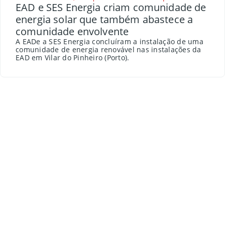
EAD e SES Energia criam comunidade de
energia solar que também abastece a
comunidade envolvente
A EADe a SES Energia concluíram a instalação de uma
comunidade de energia renovável nas instalações da
EAD em Vilar do Pinheiro (Porto).