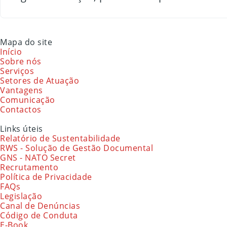
Mapa do site
Início
Sobre nós
Serviços
Setores de Atuação
Vantagens
Comunicação
Contactos
Links úteis
Relatório de Sustentabilidade
RWS - Solução de Gestão Documental
GNS - NATO Secret
Recrutamento
Política de Privacidade
FAQs
Legislação
Canal de Denúncias
Código de Conduta
E-Book