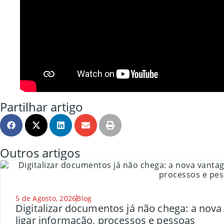
Partilhar artigo
Outros artigos
5 de Agosto, 2026
Blog
Digitalizar documentos já não chega: a nov
ligar informação, processos e pessoas