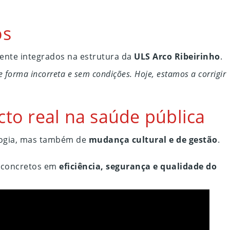
os
ente integrados na estrutura da
ULS Arco Ribeirinho
.
 forma incorreta e sem condições. Hoje, estamos a corrigir
cto real na saúde pública
ogia, mas também de
mudança cultural e de gestão
.
 concretos em
eficiência, segurança e qualidade do