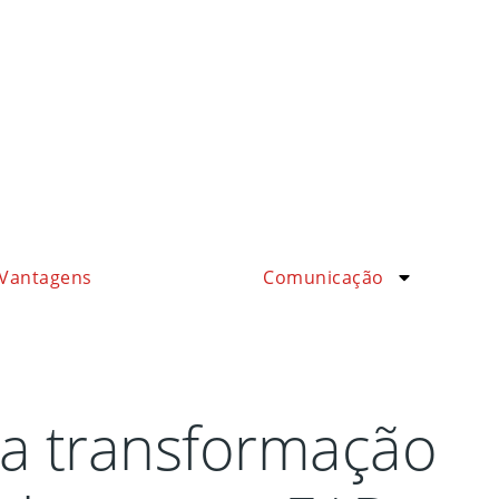
Vantagens
Comunicação
l: a transformação