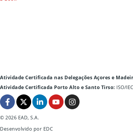
Atividade Certificada nas Delegações Açores e Madei
Atividade Certificada Porto Alto e Santo Tirso:
ISO/IE
© 2026 EAD, S.A.
Desenvolvido por
EDC