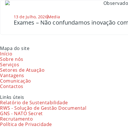
13 de Julho, 2026
Media
Exames – Não confundamos inovação com
Mapa do site
Início
Sobre nós
Serviços
Setores de Atuação
Vantagens
Comunicação
Contactos
Links úteis
Relatório de Sustentabilidade
RWS - Solução de Gestão Documental
GNS - NATO Secret
Recrutamento
Política de Privacidade