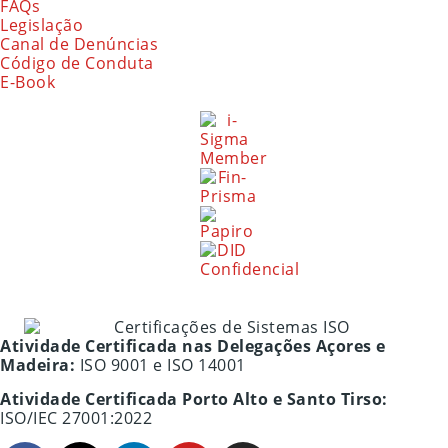
FAQs
Legislação
Canal de Denúncias
Código de Conduta
E-Book
Atividade Certificada nas Delegações Açores e
Madeira:
ISO 9001 e ISO 14001
Atividade Certificada Porto Alto e Santo Tirso:
ISO/IEC 27001:2022