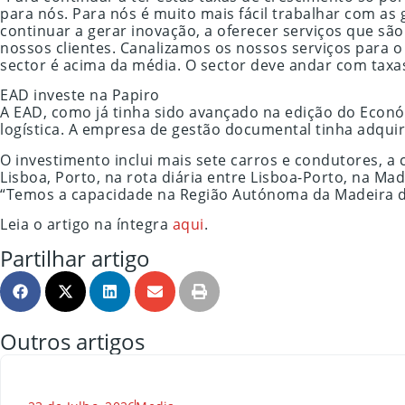
para nós. Para nós é muito mais fácil trabalhar com a
continuar a gerar inovação, a oferecer serviços que são
nossos clientes. Canalizamos os nossos serviços para o
sector é acima da média. O sector deve andar com taxa
EAD investe na Papiro
A EAD, como já tinha sido avançado na edição do Económ
logística. A empresa de gestão documental tinha adqu
O investimento inclui mais sete carros e condutores, 
Lisboa, Porto, na rota diária entre Lisboa-Porto, na M
“Temos a capacidade na Região Autónoma da Madeira de 
Leia o artigo na íntegra
aqui
.
Partilhar artigo
Outros artigos