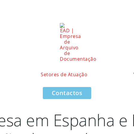
Setores de Atuação
Contactos
sa em Espanha e M