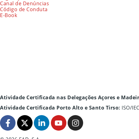
Canal de Denúncias
Código de Conduta
E-Book
Atividade Certificada nas Delegações Açores e Madei
Atividade Certificada Porto Alto e Santo Tirso:
ISO/IE