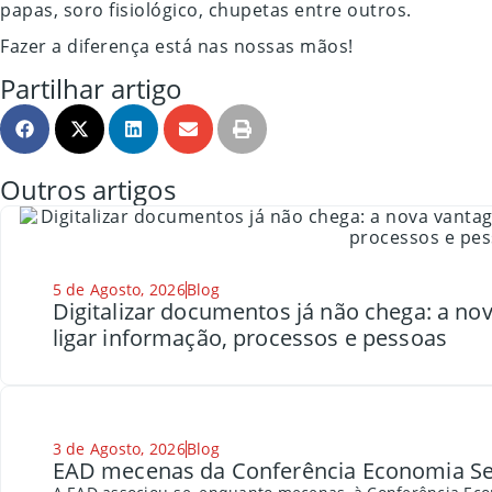
papas, soro fisiológico, chupetas entre outros.
Fazer a diferença está nas nossas mãos!
Partilhar artigo
Outros artigos
5 de Agosto, 2026
Blog
Digitalizar documentos já não chega: a n
ligar informação, processos e pessoas
3 de Agosto, 2026
Blog
EAD mecenas da Conferência Economia Se