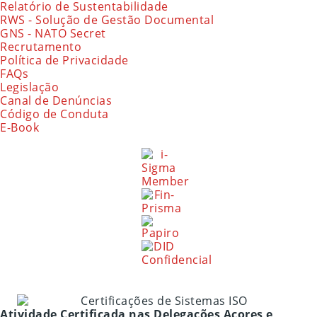
Relatório de Sustentabilidade
RWS - Solução de Gestão Documental
GNS - NATO Secret
Recrutamento
Política de Privacidade
FAQs
Legislação
Canal de Denúncias
Código de Conduta
E-Book
Atividade Certificada nas Delegações Açores e