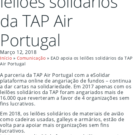
leilões solidários
da TAP Air
Portugal
Março 12, 2018
Início
»
Comunicação
»
EAD apoia os leilões solidários da TAP
Air Portugal
A parceria da TAP Air Portugal com a eSolidar
plataforma online de angariação de fundos – continua
a dar cartas na solidariedade. Em 2017 apenas com os
leilões solidários da TAP foram angariados mais de
16.000 que reverteram a favor de 4 organizações sem
fins lucrativos.
Em 2018, os leilões solidários de materiais de avião
como cadeiras usadas, galleys e armários, estão de
volta para apoiar mais organizações sem fins
lucrativos.