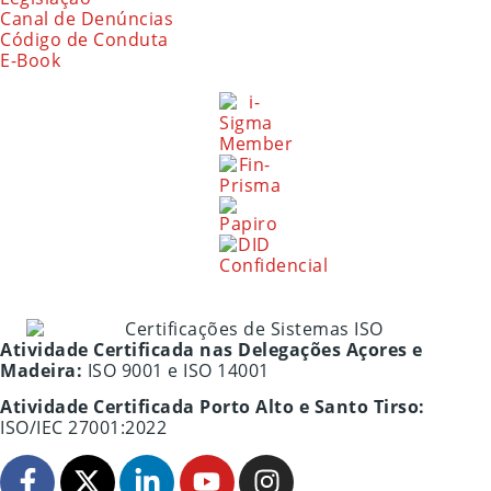
Canal de Denúncias
Código de Conduta
E-Book
Atividade Certificada nas Delegações Açores e
Madeira:
ISO 9001 e ISO 14001
Atividade Certificada Porto Alto e Santo Tirso:
ISO/IEC 27001:2022