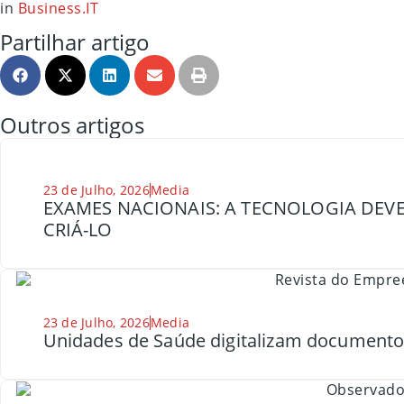
in
Business.IT
Partilhar artigo
Outros artigos
23 de Julho, 2026
Media
EXAMES NACIONAIS: A TECNOLOGIA DEVE
CRIÁ-LO
23 de Julho, 2026
Media
Unidades de Saúde digitalizam document