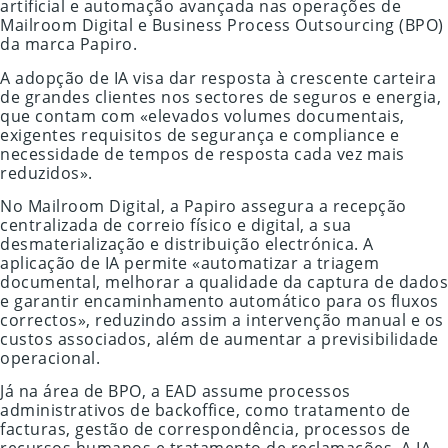
artificial e automação avançada nas operações de
Mailroom Digital e Business Process Outsourcing (BPO)
da marca Papiro.
A adopção de IA visa dar resposta à crescente carteira
de grandes clientes nos sectores de seguros e energia,
que contam com «elevados volumes documentais,
exigentes requisitos de segurança e compliance e
necessidade de tempos de resposta cada vez mais
reduzidos».
No Mailroom Digital, a Papiro assegura a recepção
centralizada de correio físico e digital, a sua
desmaterialização e distribuição electrónica. A
aplicação de IA permite «automatizar a triagem
documental, melhorar a qualidade da captura de dados
e garantir encaminhamento automático para os fluxos
correctos», reduzindo assim a intervenção manual e os
custos associados, além de aumentar a previsibilidade
operacional.
Já na área de BPO, a EAD assume processos
administrativos de backoffice, como tratamento de
facturas, gestão de correspondência, processos de