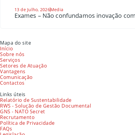
13 de Julho, 2026
Media
Exames – Não confundamos inovação com
Mapa do site
Início
Sobre nós
Serviços
Setores de Atuação
Vantagens
Comunicação
Contactos
Links úteis
Relatório de Sustentabilidade
RWS - Solução de Gestão Documental
GNS - NATO Secret
Recrutamento
Política de Privacidade
FAQs
Legislação