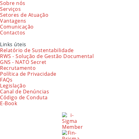
Sobre nós
Serviços
Setores de Atuação
Vantagens
Comunicação
Contactos
Links úteis
Relatório de Sustentabilidade
RWS - Solução de Gestão Documental
GNS - NATO Secret
Recrutamento
Política de Privacidade
FAQs
Legislação
Canal de Denúncias
Código de Conduta
E-Book