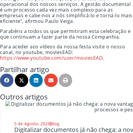
operacional dos nossos serviços. A gestão documental
é um processo cada vez mais complexo para as
empresas e cabe-nos a nós simplificá-lo e torná-lo mais
eficiente”, afirmou Paulo Veiga.
Parabéns a todos os que permitiram esta celebração e
que continuam a fazer parte da nossa Companhia.
Para aceder aos vídeos da nossa festa visite o nosso
canal, no youtube, moviesEAD:
https://www.youtube.com/user/moviesEAD
.
Partilhar artigo
Outros artigos
5 de Agosto, 2026
Blog
Digitalizar documentos já não chega: a n