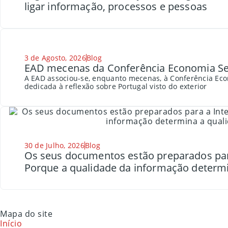
ligar informação, processos e pessoas
3 de Agosto, 2026
Blog
EAD mecenas da Conferência Economia Se
A EAD associou-se, enquanto mecenas, à Conferência Eco
dedicada à reflexão sobre Portugal visto do exterior
30 de Julho, 2026
Blog
Os seus documentos estão preparados para a
Porque a qualidade da informação determi
Mapa do site
Início