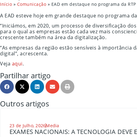
Início
»
Comunicação
»
EAD em destaque no programa da RTP 
A EAD esteve hoje em grande destaque no programa da 
“Iniciámos, em 2020, um processo de diversificação do
para o qual as empresas estão cada vez mais conscienci
crescente também na área da digitalização.
“As empresas da região estão sensíveis à importância d
digital”, acrescenta.
Veja
aqui
.
Partilhar artigo
Outros artigos
23 de Julho, 2026
Media
EXAMES NACIONAIS: A TECNOLOGIA DEVE E