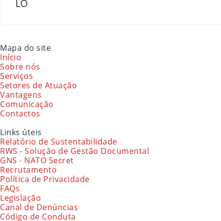
LO
Mapa do site
Início
Sobre nós
Serviços
Setores de Atuação
Vantagens
Comunicação
Contactos
Links úteis
Relatório de Sustentabilidade
RWS - Solução de Gestão Documental
GNS - NATO Secret
Recrutamento
Política de Privacidade
FAQs
Legislação
Canal de Denúncias
Código de Conduta