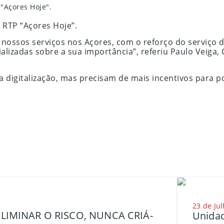
"Açores Hoje".
RTP “Açores Hoje”.
s nossos serviços nos Açores, com o reforço do serviço
alizadas sobre a sua importância”, referiu Paulo Veiga
a digitalização, mas precisam de mais incentivos para 
23 de Jul
LIMINAR O RISCO, NUNCA CRIÁ-
Unidad