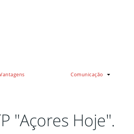
Vantagens
Comunicação
 "Açores Hoje".