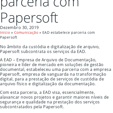
parceria com
Papersoft
Dezembro 30, 2019
Início
»
Comunicação
»
EAD estabelece parceria com
Papersoft
No âmbito da custódia e digitalização de arquivo,
Papersoft subcontrata os serviços da EAD.
A EAD – Empresa de Arquivo de Documentação,
pioneira e líder de mercado em soluções de gestão
documental, estabeleceu uma parceria com a empresa
Papersoft, empresa de vanguarda na transformação
digital, para a prestação de serviços de custódia de
arquivo físico e digitalização da documentação.
Com esta parceria, a EAD visa, essencialmente,
alavancar novos projetos e garantir maiores níveis de
segurança e qualidade na prestação dos serviços
subcontratados pela Papersoft.