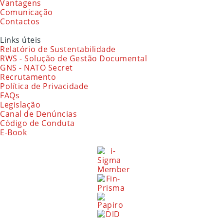
Vantagens
Comunicação
Contactos
Links úteis
Relatório de Sustentabilidade
RWS - Solução de Gestão Documental
GNS - NATO Secret
Recrutamento
Política de Privacidade
FAQs
Legislação
Canal de Denúncias
Código de Conduta
E-Book