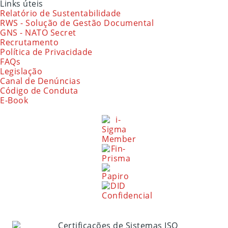
Links úteis
Relatório de Sustentabilidade
RWS - Solução de Gestão Documental
GNS - NATO Secret
Recrutamento
Política de Privacidade
FAQs
Legislação
Canal de Denúncias
Código de Conduta
E-Book