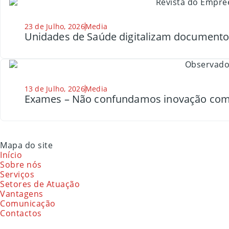
23 de Julho, 2026
Media
Unidades de Saúde digitalizam document
13 de Julho, 2026
Media
Exames – Não confundamos inovação com
Mapa do site
Início
Sobre nós
Serviços
Setores de Atuação
Vantagens
Comunicação
Contactos