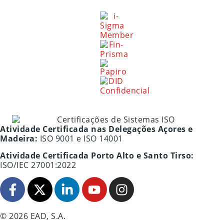
Atividade Certificada nas Delegações Açores e
Madeira:
ISO 9001 e ISO 14001
Atividade Certificada Porto Alto e Santo Tirso:
ISO/IEC 27001:2022
© 2026 EAD, S.A.