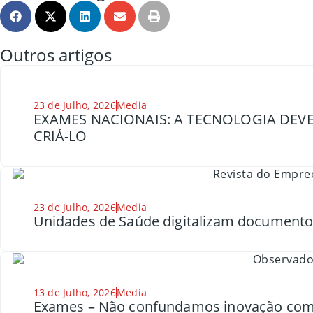
Outros artigos
23 de Julho, 2026
Media
EXAMES NACIONAIS: A TECNOLOGIA DEVE
CRIÁ-LO
23 de Julho, 2026
Media
Unidades de Saúde digitalizam document
13 de Julho, 2026
Media
Exames – Não confundamos inovação com