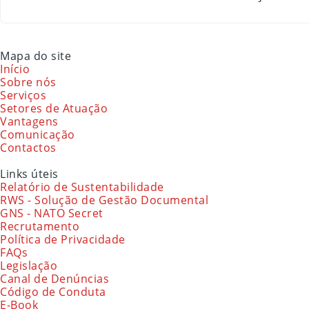
Mapa do site
Início
Sobre nós
Serviços
Setores de Atuação
Vantagens
Comunicação
Contactos
Links úteis
Relatório de Sustentabilidade
RWS - Solução de Gestão Documental
GNS - NATO Secret
Recrutamento
Política de Privacidade
FAQs
Legislação
Canal de Denúncias
Código de Conduta
E-Book