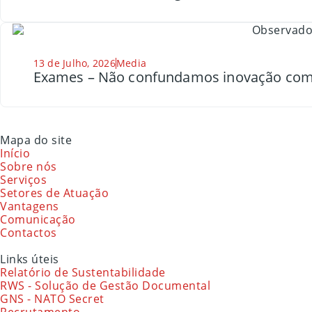
13 de Julho, 2026
Media
Exames – Não confundamos inovação com
Mapa do site
Início
Sobre nós
Serviços
Setores de Atuação
Vantagens
Comunicação
Contactos
Links úteis
Relatório de Sustentabilidade
RWS - Solução de Gestão Documental
GNS - NATO Secret