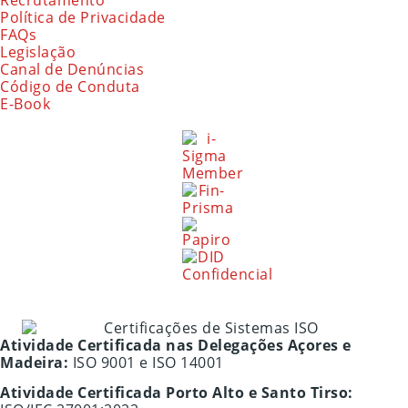
Recrutamento
Política de Privacidade
FAQs
Legislação
Canal de Denúncias
Código de Conduta
E-Book
Atividade Certificada nas Delegações Açores e
Madeira:
ISO 9001 e ISO 14001
Atividade Certificada Porto Alto e Santo Tirso: