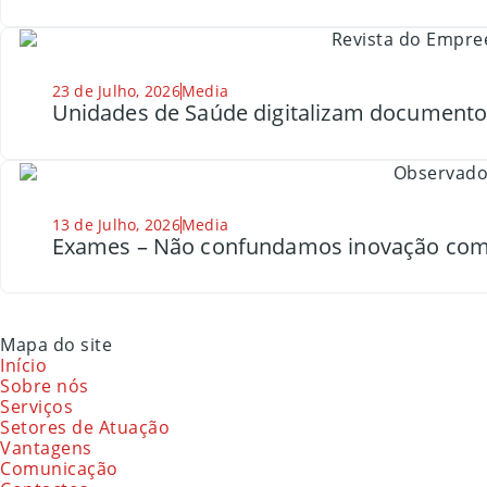
23 de Julho, 2026
Media
Unidades de Saúde digitalizam document
13 de Julho, 2026
Media
Exames – Não confundamos inovação com
Mapa do site
Início
Sobre nós
Serviços
Setores de Atuação
Vantagens
Comunicação