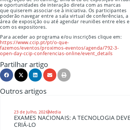
e oportunidades de interação direta com as marcas
que quiserem associar-se à iniciativa. Os participantes
poderão navegar entre a sala virtual de conferências, a
área de exposição ou até agendar reuniões entre eles e
com os expositores.
Para aceder ao programa e/ou inscrições clique em:
https://www.ccip.pt/pt/o-que-
fazemos/eventos/proximos-eventos/agenda/792-3-
open-day-ccip-conferencias-online/event_details
Partilhar artigo
Outros artigos
23 de Julho, 2026
Media
EXAMES NACIONAIS: A TECNOLOGIA DEVE
CRIÁ-LO