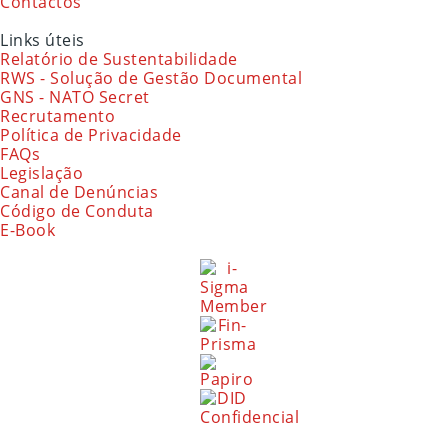
Contactos
Links úteis
Relatório de Sustentabilidade
RWS - Solução de Gestão Documental
GNS - NATO Secret
Recrutamento
Política de Privacidade
FAQs
Legislação
Canal de Denúncias
Código de Conduta
E-Book