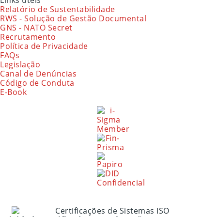
Links úteis
Relatório de Sustentabilidade
RWS - Solução de Gestão Documental
GNS - NATO Secret
Recrutamento
Política de Privacidade
FAQs
Legislação
Canal de Denúncias
Código de Conduta
E-Book