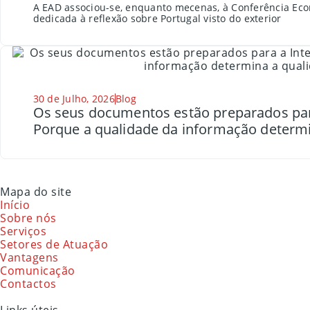
A EAD associou-se, enquanto mecenas, à Conferência Eco
dedicada à reflexão sobre Portugal visto do exterior
30 de Julho, 2026
Blog
Os seus documentos estão preparados para a
Porque a qualidade da informação determi
Mapa do site
Início
Sobre nós
Serviços
Setores de Atuação
Vantagens
Comunicação
Contactos