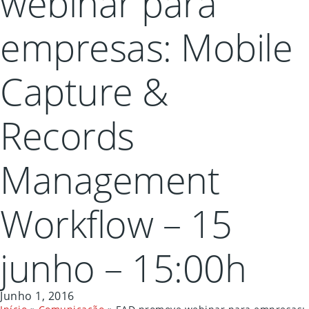
webinar para
empresas: Mobile
Capture &
Records
Management
Workflow – 15
junho – 15:00h
Junho 1, 2016