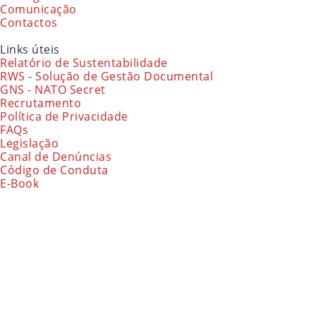
Comunicação
Contactos
Links úteis
Relatório de Sustentabilidade
RWS - Solução de Gestão Documental
GNS - NATO Secret
Recrutamento
Política de Privacidade
FAQs
Legislação
Canal de Denúncias
Código de Conduta
E-Book