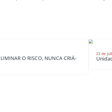
23 de Jul
LIMINAR O RISCO, NUNCA CRIÁ-
Unidad