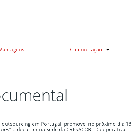
Vantagens
Comunicação
ocumental
 outsourcing em Portugal, promove, no próximo dia 18
ções” a decorrer na sede da CRESAÇOR – Cooperativa