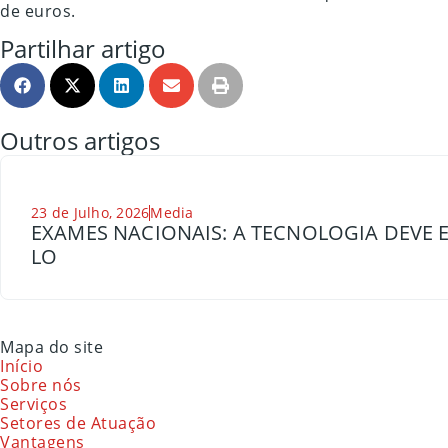
de euros.
Partilhar artigo
Outros artigos
23 de Julho, 2026
Media
EXAMES NACIONAIS: A TECNOLOGIA DEVE E
LO
Mapa do site
Início
Sobre nós
Serviços
Setores de Atuação
Vantagens