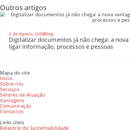
Outros artigos
5 de Agosto, 2026
Blog
Digitalizar documentos já não chega: a nov
ligar informação, processos e pessoas
Mapa do site
Início
Sobre nós
Serviços
Setores de Atuação
Vantagens
Comunicação
Contactos
Links úteis
Relatório de Sustentabilidade