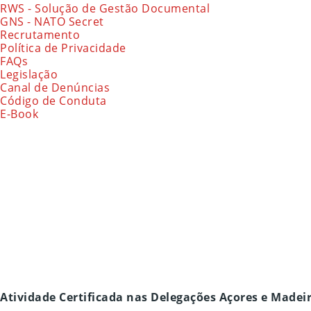
RWS - Solução de Gestão Documental
GNS - NATO Secret
Recrutamento
Política de Privacidade
FAQs
Legislação
Canal de Denúncias
Código de Conduta
E-Book
Atividade Certificada nas Delegações Açores e Madei