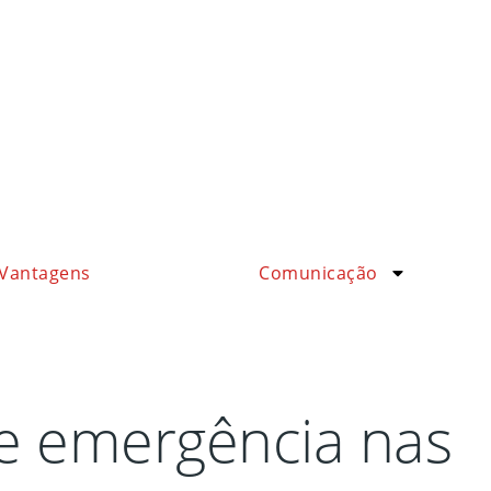
Vantagens
Comunicação
de emergência nas