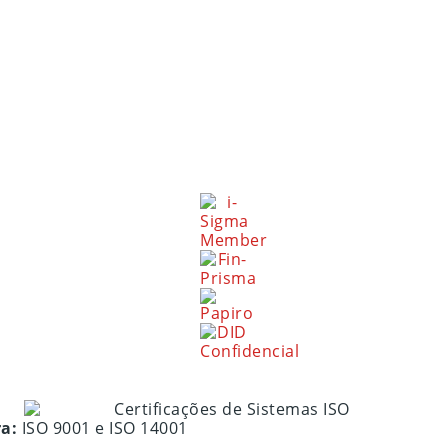
ra:
ISO 9001 e ISO 14001