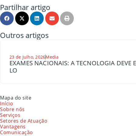
Partilhar artigo
Outros artigos
23 de Julho, 2026
Media
EXAMES NACIONAIS: A TECNOLOGIA DEVE E
LO
Mapa do site
Início
Sobre nós
Serviços
Setores de Atuação
Vantagens
Comunicação