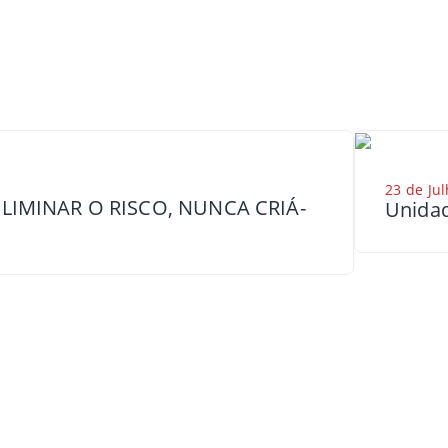
23 de Jul
LIMINAR O RISCO, NUNCA CRIÁ-
Unidad