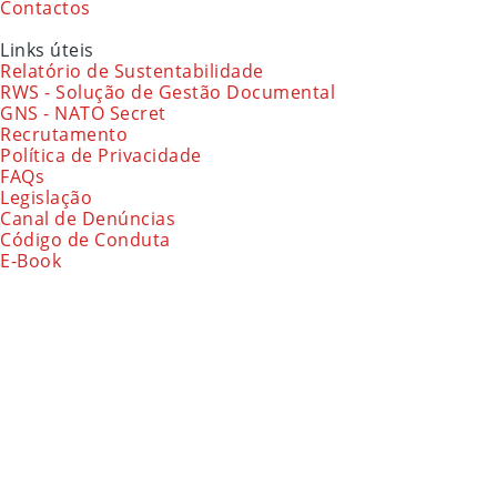
Contactos
Links úteis
Relatório de Sustentabilidade
RWS - Solução de Gestão Documental
GNS - NATO Secret
Recrutamento
Política de Privacidade
FAQs
Legislação
Canal de Denúncias
Código de Conduta
E-Book