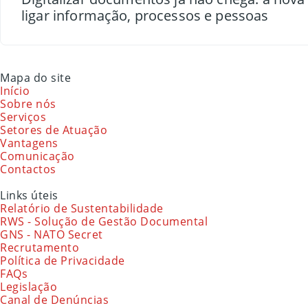
ligar informação, processos e pessoas
Mapa do site
Início
Sobre nós
Serviços
Setores de Atuação
Vantagens
Comunicação
Contactos
Links úteis
Relatório de Sustentabilidade
RWS - Solução de Gestão Documental
GNS - NATO Secret
Recrutamento
Política de Privacidade
FAQs
Legislação
Canal de Denúncias