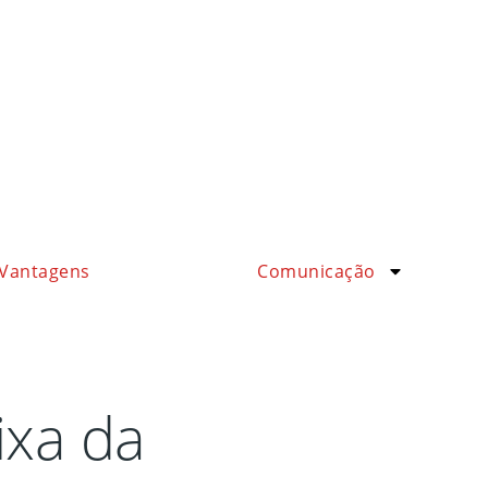
Vantagens
Comunicação
ixa da