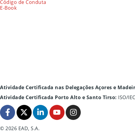
Código de Conduta
E-Book
Atividade Certificada nas Delegações Açores e Madei
Atividade Certificada Porto Alto e Santo Tirso:
ISO/IE
© 2026 EAD, S.A.