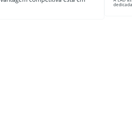
dedicada 