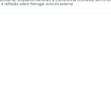
à reflexão sobre Portugal visto do exterior