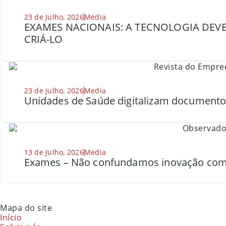
23 de Julho, 2026
Media
EXAMES NACIONAIS: A TECNOLOGIA DEVE
CRIÁ-LO
23 de Julho, 2026
Media
Unidades de Saúde digitalizam document
13 de Julho, 2026
Media
Exames – Não confundamos inovação com
Mapa do site
Início