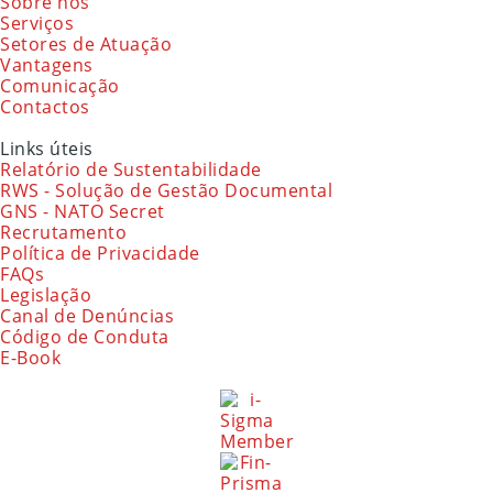
Sobre nós
Serviços
Setores de Atuação
Vantagens
Comunicação
Contactos
Links úteis
Relatório de Sustentabilidade
RWS - Solução de Gestão Documental
GNS - NATO Secret
Recrutamento
Política de Privacidade
FAQs
Legislação
Canal de Denúncias
Código de Conduta
E-Book