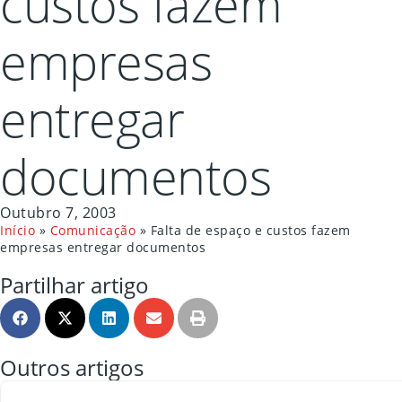
custos fazem
empresas
entregar
documentos
Outubro 7, 2003
Início
»
Comunicação
»
Falta de espaço e custos fazem
empresas entregar documentos
Partilhar artigo
Outros artigos