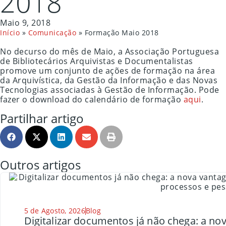
2018
Maio 9, 2018
Início
»
Comunicação
»
Formação Maio 2018
No decurso do mês de Maio, a Associação Portuguesa
de Bibliotecários Arquivistas e Documentalistas
promove um conjunto de ações de formação na área
da Arquivística, da Gestão da Informação e das Novas
Tecnologias associadas à Gestão de Informação. Pode
fazer o download do calendário de formação
aqui
.
Partilhar artigo
Outros artigos
5 de Agosto, 2026
Blog
Digitalizar documentos já não chega: a n