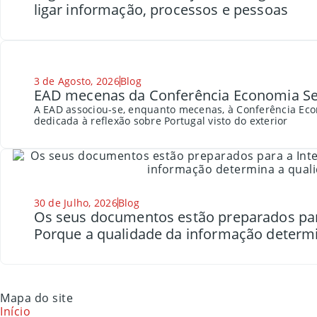
ligar informação, processos e pessoas
3 de Agosto, 2026
Blog
EAD mecenas da Conferência Economia Se
A EAD associou-se, enquanto mecenas, à Conferência Eco
dedicada à reflexão sobre Portugal visto do exterior
30 de Julho, 2026
Blog
Os seus documentos estão preparados para a
Porque a qualidade da informação determi
Mapa do site
Início