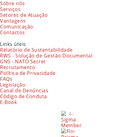
Sobre nós
Serviços
Setores de Atuação
Vantagens
Comunicação
Contactos
Links úteis
Relatório de Sustentabilidade
RWS - Solução de Gestão Documental
GNS - NATO Secret
Recrutamento
Política de Privacidade
FAQs
Legislação
Canal de Denúncias
Código de Conduta
E-Book