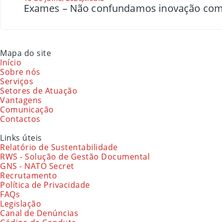
Exames – Não confundamos inovação com
Mapa do site
Início
Sobre nós
Serviços
Setores de Atuação
Vantagens
Comunicação
Contactos
Links úteis
Relatório de Sustentabilidade
RWS - Solução de Gestão Documental
GNS - NATO Secret
Recrutamento
Política de Privacidade
FAQs
Legislação
Canal de Denúncias