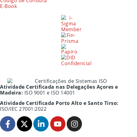
Código de Conduta
E-Book
Atividade Certificada nas Delegações Açores e
Madeira:
ISO 9001 e ISO 14001
Atividade Certificada Porto Alto e Santo Tirso:
ISO/IEC 27001:2022