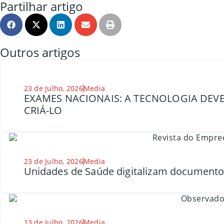
Partilhar artigo
Outros artigos
23 de Julho, 2026
Media
EXAMES NACIONAIS: A TECNOLOGIA DEVE
CRIÁ-LO
23 de Julho, 2026
Media
Unidades de Saúde digitalizam document
13 de Julho, 2026
Media