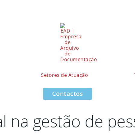
Setores de Atuação
Contactos
 na gestão de pes