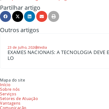
Partilhar artigo
Outros artigos
23 de Julho, 2026
Media
EXAMES NACIONAIS: A TECNOLOGIA DEVE E
LO
Mapa do site
Início
Sobre nós
Serviços
Setores de Atuação
Vantagens
Comunicação