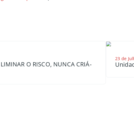
23 de Jul
LIMINAR O RISCO, NUNCA CRIÁ-
Unidad