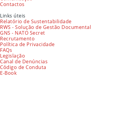
Contactos
Links úteis
Relatório de Sustentabilidade
RWS - Solução de Gestão Documental
GNS - NATO Secret
Recrutamento
Política de Privacidade
FAQs
Legislação
Canal de Denúncias
Código de Conduta
E-Book