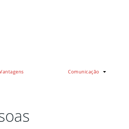
Vantagens
Comunicação
soas