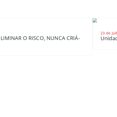
23 de Jul
LIMINAR O RISCO, NUNCA CRIÁ-
Unidad