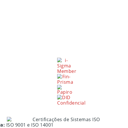
ra:
ISO 9001 e ISO 14001