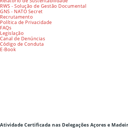
Relatório de Sustentabilidade
RWS - Solução de Gestão Documental
GNS - NATO Secret
Recrutamento
Política de Privacidade
FAQs
Legislação
Canal de Denúncias
Código de Conduta
E-Book
Atividade Certificada nas Delegações Açores e Madei