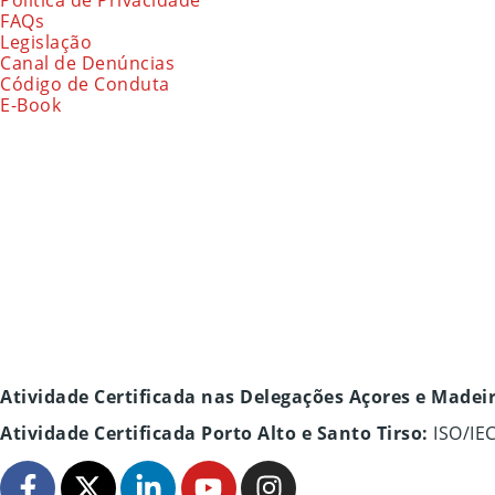
FAQs
Legislação
Canal de Denúncias
Código de Conduta
E-Book
Atividade Certificada nas Delegações Açores e Madei
Atividade Certificada Porto Alto e Santo Tirso:
ISO/IE