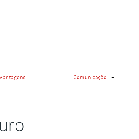
Vantagens
Comunicação
turo